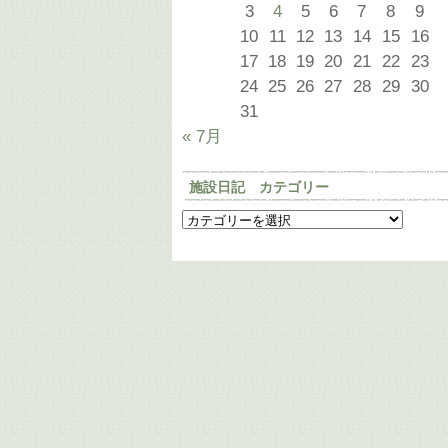
3
4
5
6
7
8
9
10
11
12
13
14
15
16
17
18
19
20
21
22
23
24
25
26
27
28
29
30
31
« 7月
施設日記 カテゴリー