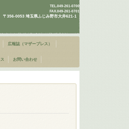
TEL.
049-261-0700
FAX.049-261-0701
〒356-0053 埼玉県ふじみ野市大井621-1
広報誌（マザープレス）
セス
お問い合わせ