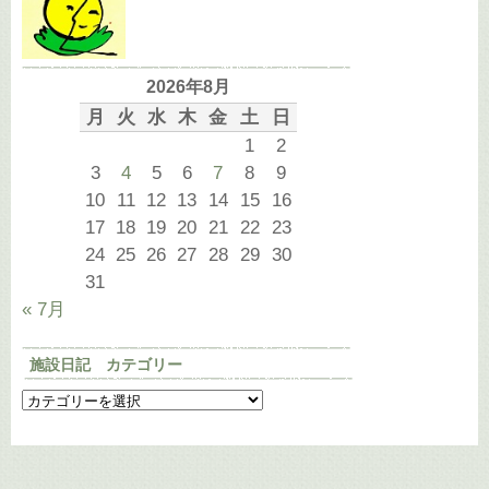
2026年8月
月
火
水
木
金
土
日
1
2
3
4
5
6
7
8
9
10
11
12
13
14
15
16
17
18
19
20
21
22
23
24
25
26
27
28
29
30
31
« 7月
施設日記 カテゴリー