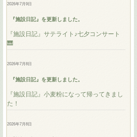
2026年7月9日
『施設日記』を更新しました。
『施設日記』サテライト♪七夕コンサート
🎹
2026年7月8日
『施設日記』を更新しました。
『施設日記』小麦粉になって帰ってきまし
た！
2026年7月8日