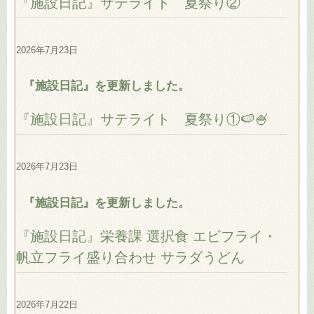
『施設日記』サテライト 夏祭り②
2026年7月23日
『施設日記』を更新しました。
『施設日記』サテライト 夏祭り①🍉🍧
2026年7月23日
『施設日記』を更新しました。
『施設日記』栄養課 選択食 エビフライ・
帆立フライ盛り合わせ サラダうどん
2026年7月22日