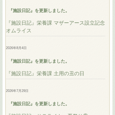
『施設日記』を更新しました。
『施設日記』栄養課 マザーアース設立記念
オムライス
2026年8月4日
『施設日記』を更新しました。
『施設日記』栄養課 土用の丑の日
2026年7月29日
『施設日記』を更新しました。