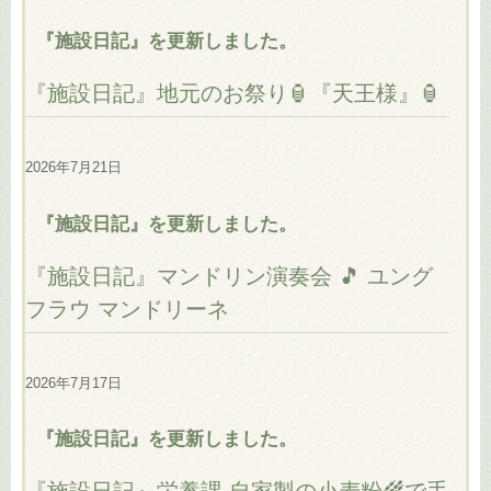
『施設日記』を更新しました。
『施設日記』地元のお祭り🏮『天王様』🏮
2026年7月21日
『施設日記』を更新しました。
『施設日記』マンドリン演奏会 🎵 ユング
フラウ マンドリーネ
2026年7月17日
『施設日記』を更新しました。