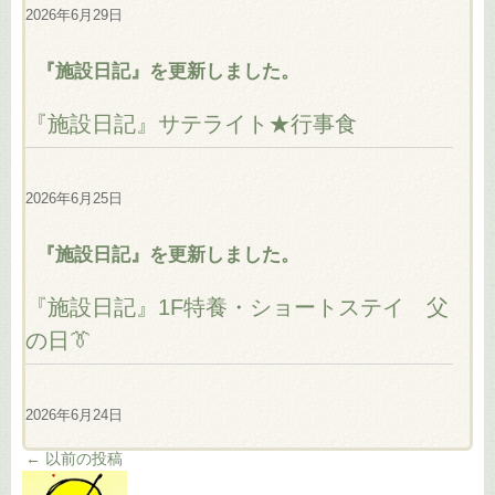
2026年6月29日
『施設日記』を更新しました。
『施設日記』サテライト★行事食
2026年6月25日
『施設日記』を更新しました。
『施設日記』1F特養・ショートステイ 父
の日👔
2026年6月24日
←
以前の投稿