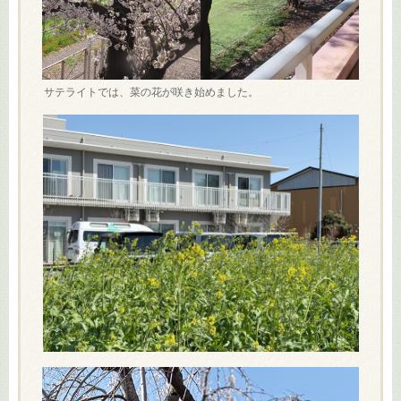
サテライトでは、菜の花が咲き始めました。