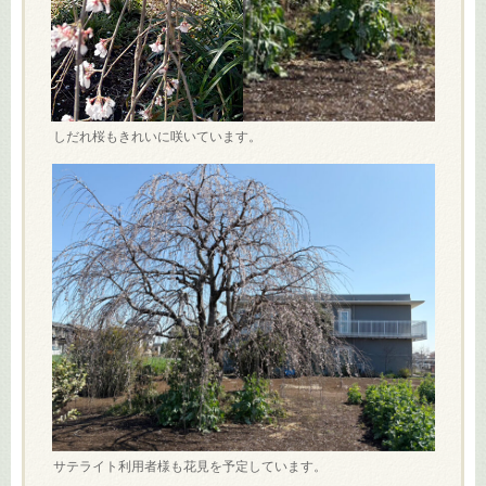
しだれ桜もきれいに咲いています。
サテライト利用者様も花見を予定しています。