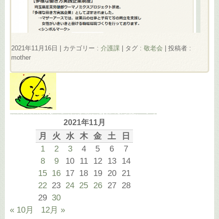
2021年11月16日
|
カテゴリー :
介護課
|
タグ :
敬老会
|
投稿者 :
mother
2021年11月
月
火
水
木
金
土
日
1
2
3
4
5
6
7
8
9
10
11
12
13
14
15
16
17
18
19
20
21
22
23
24
25
26
27
28
29
30
« 10月
12月 »