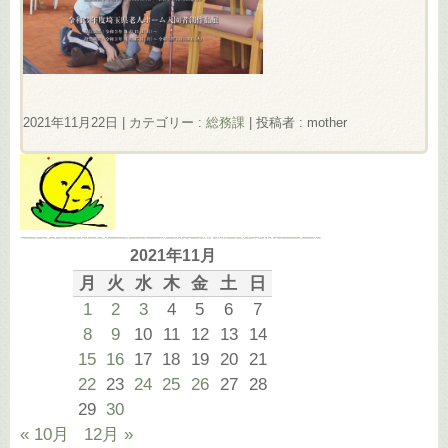
2021年11月22日
|
カテゴリー :
総務課
|
投稿者 : mother
2021年11月
月
火
水
木
金
土
日
1
2
3
4
5
6
7
8
9
10
11
12
13
14
15
16
17
18
19
20
21
22
23
24
25
26
27
28
29
30
« 10月
12月 »