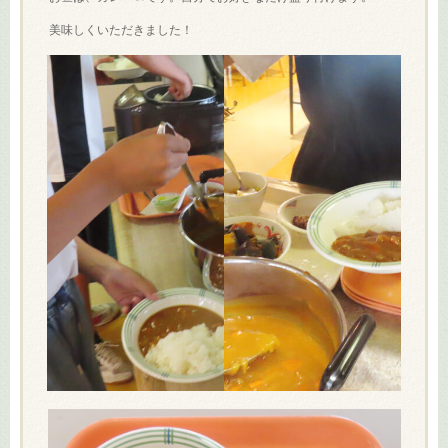
美味しくいただきました！