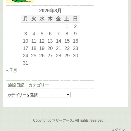
2026年8月
月
火
水
木
金
土
日
1
2
3
4
5
6
7
8
9
10
11
12
13
14
15
16
17
18
19
20
21
22
23
24
25
26
27
28
29
30
31
« 7月
施設日記 カテゴリー
Copyright c マザーアース, All rights reserved.
ログイン