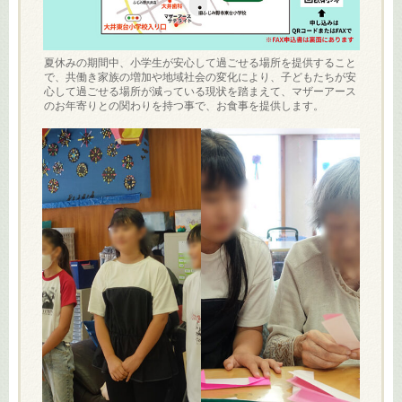
夏休みの期間中、小学生が安心して過ごせる場所を提供すること
で、共働き家族の増加や地域社会の変化により、子どもたちが安
心して過ごせる場所が減っている現状を踏まえて、マザーアース
のお年寄りとの関わりを持つ事で、お食事を提供します。