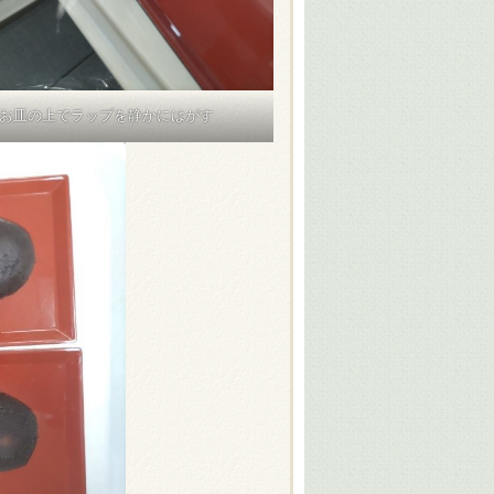
お皿の上でラップを静かにはがす