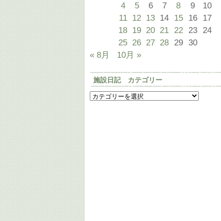
4
5
6
7
8
9
10
11
12
13
14
15
16
17
18
19
20
21
22
23
24
25
26
27
28
29
30
« 8月
10月 »
施設日記 カテゴリー