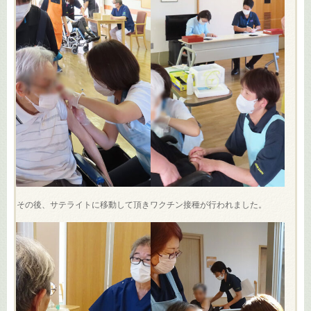
その後、サテライトに移動して頂きワクチン接種が行われました。