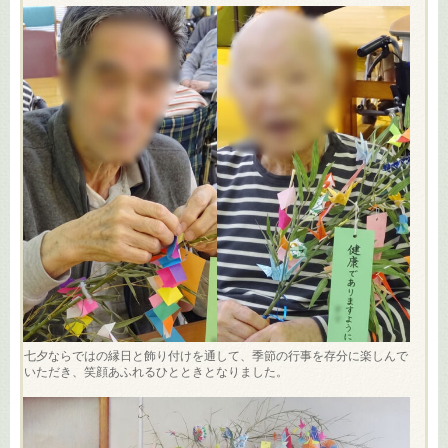
七夕ならではの縁日と飾り付けを通して、季節の行事を存分に楽しんで
いただき、笑顔あふれるひとときとなりました。