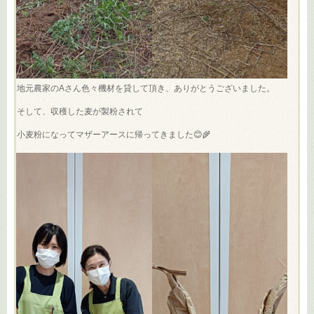
地元農家のAさん色々機材を貸して頂き、ありがとうございました。
そして、収穫した麦が製粉されて
小麦粉になってマザーアースに帰ってきました😊🌾